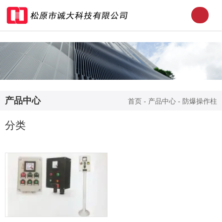
产品中心
首页
-
产品中心
-
防爆操作柱
分类