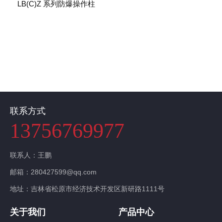
LB(C)Z 系列防爆操作柱
联系我们
联系方式
13756769977
联系人：王鹏
邮箱：280427599@qq.com
地址：吉林省松原市经济技术开发区新研路1111号
关于我们
产品中心