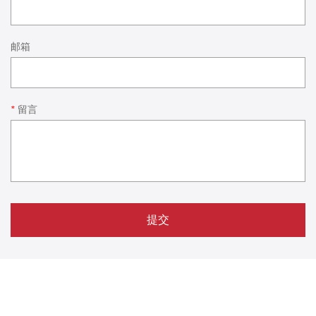
邮箱
*
留言
提交
联系我们