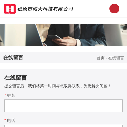
在线留言
首页
-
在线留言
在线留言
提交留言后，我们将第一时间与您取得联系，为您解决问题！
*
姓名
*
电话