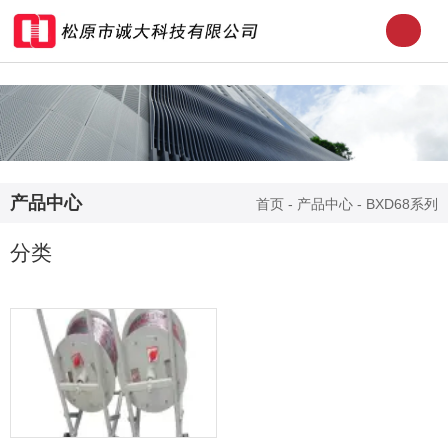
产品中心
首页
-
产品中心
-
BXD68系列
分类