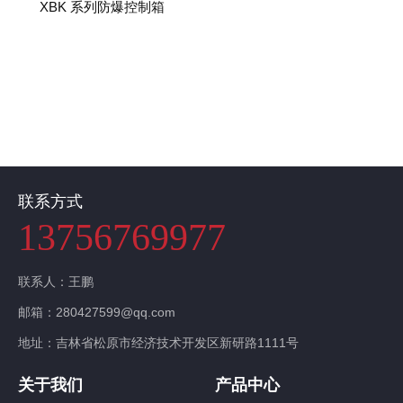
XBK 系列防爆控制箱
联系我们
联系方式
13756769977
联系人：王鹏
邮箱：280427599@qq.com
地址：吉林省松原市经济技术开发区新研路1111号
关于我们
产品中心