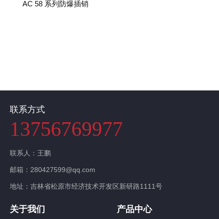
AC 58 系列防爆插销
联系我们
联系方式
13756769977
联系人：王鹏
邮箱：280427599@qq.com
地址：吉林省松原市经济技术开发区新研路1111号
关于我们
产品中心