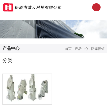
产品中心
首页
-
产品中心
-
防爆插销
分类