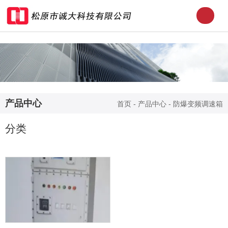
产品中心
首页
-
产品中心
-
防爆变频调速箱
分类