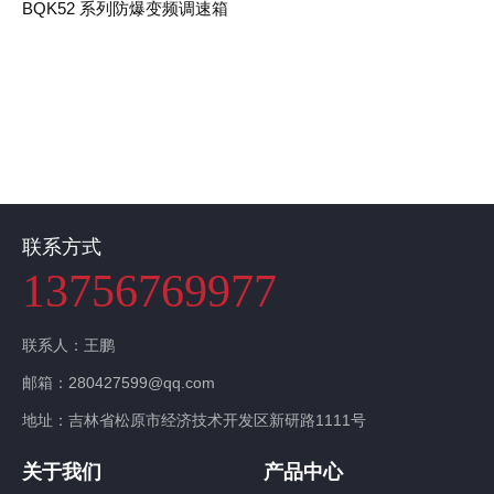
BQK52 系列防爆变频调速箱
联系我们
联系方式
13756769977
联系人：王鹏
邮箱：280427599@qq.com
地址：吉林省松原市经济技术开发区新研路1111号
关于我们
产品中心