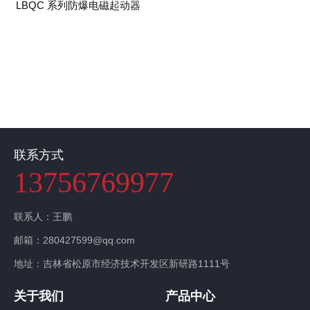
LBQC 系列防爆电磁起动器
联系我们
联系方式
13756769977
联系人：王鹏
邮箱：280427599@qq.com
地址：吉林省松原市经济技术开发区新研路1111号
关于我们
产品中心