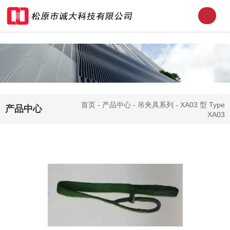
首页
-
产品中心
-
吊夹具系列
-
XA03 型 Type
产品中心
XA03