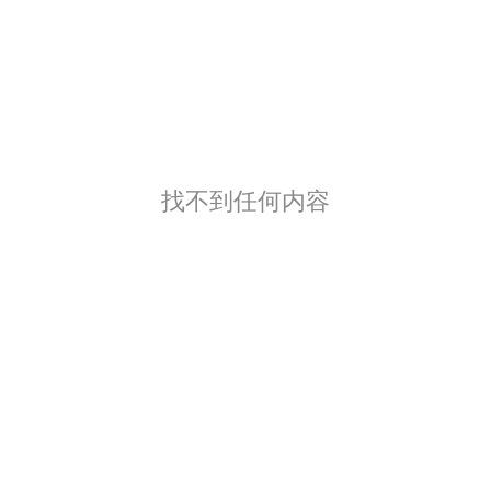
找不到任何内容
联系我们