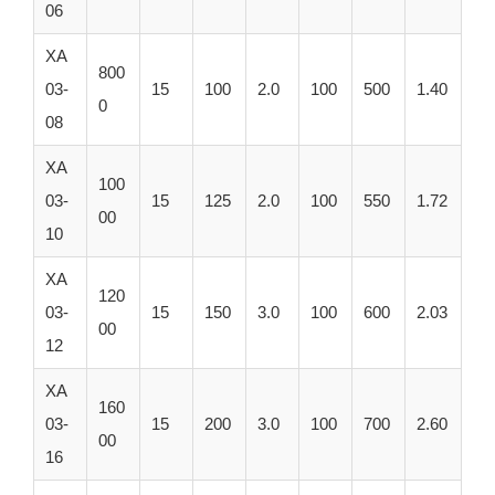
06
XA
800
03-
15
100
2.0
100
500
1.40
0
08
XA
100
03-
15
125
2.0
100
550
1.72
00
10
XA
120
03-
15
150
3.0
100
600
2.03
00
12
XA
160
03-
15
200
3.0
100
700
2.60
00
16