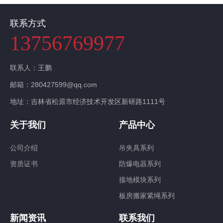
联系方式
13756769977
联系人：王鹏
邮箱：280427599@qq.com
地址：吉林省松原市经济技术开发区新研路1111号
关于我们
产品中心
公司介绍
吊夹具系列
资质证书
防爆电器系列
接地模块系列
板房搬家紧绳系列
新闻资讯
联系我们