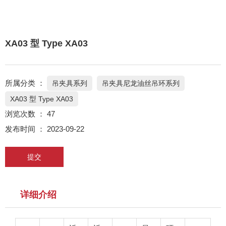
XA03 型 Type XA03
所属分类 ：
吊夹具系列
吊夹具尼龙油丝吊环系列
XA03 型 Type XA03
浏览次数 ：
47
发布时间 ： 2023-09-22
提交
详细介绍