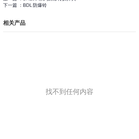
下一篇 ：
BDL 防爆铃
相关产品
找不到任何内容