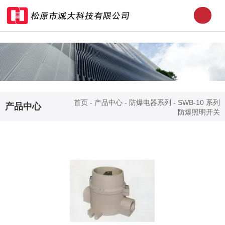
首页
-
产品中心
-
防爆电器系列
-
SWB-10 系列
产品中心
防爆照明开关