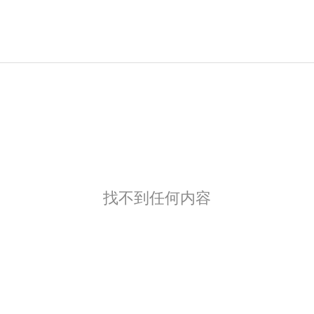
找不到任何内容