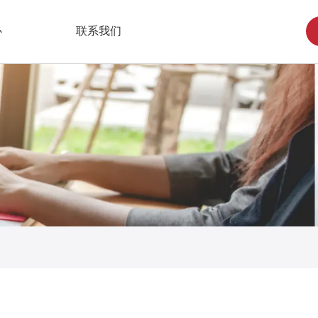
心
联系我们