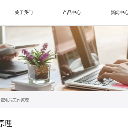
关于我们
产品中心
新闻中
爆配电箱工作原理
原理