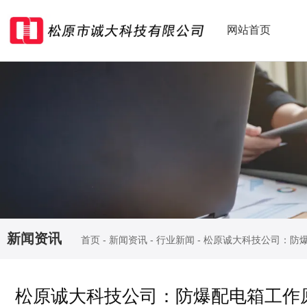
网站首页
新闻资讯
首页
-
新闻资讯
-
行业新闻
-
松原诚大科技公司：防
松原诚大科技公司：防爆配电箱工作