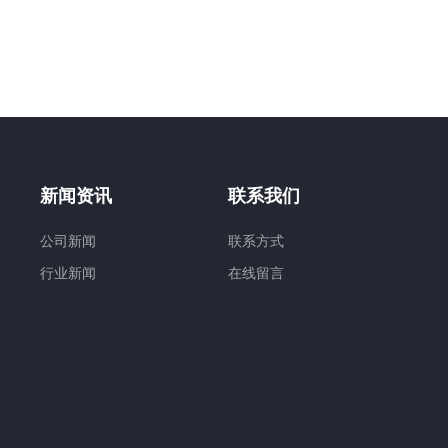
新闻资讯
联系我们
公司新闻
联系方式
行业新闻
在线留言