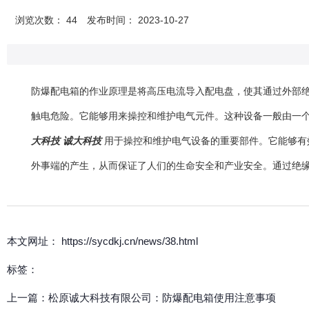
浏览次数：
44
发布时间： 2023-10-27
防爆配电箱的作业原理是将高压电流导入配电盘，使其通过外部
触电危险。它能够用来操控和维护电气元件。这种设备一般由一
大科技 诚大科技
用于操控和维护电气设备的重要部件。它能够有
外事端的产生，从而保证了人们的生命安全和产业安全。通过绝
本文网址： https://sycdkj.cn/news/38.html
标签：
上一篇：
松原诚大科技有限公司：防爆配电箱使用注意事项